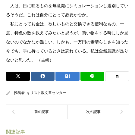
人は、目に映るものを無意識にシミュレーションし選別してい
るそうだ。これは自分にとって必要か否か。
私にとってお金は、欲しいものと交換できる便利なもの。一
度、特色の数を数えてみたいと思うが、買い物をする時にしか見
ないのでなかなか難しい。しかも、一万円の素晴らしさを知った
今でも、手に持っているときは忘れている。私は全然意識が足り
ないと思った。 （吉崎）
投稿者:
キリスト教文書センター
関連記事