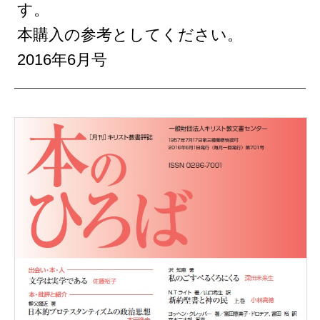
す。
本購入の参考としてください。
2016年6月号