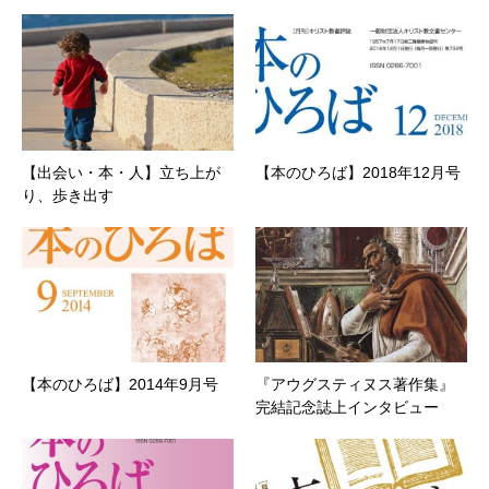
【出会い・本・人】立ち上が
【本のひろば】2018年12月号
り、歩き出す
【本のひろば】2014年9月号
『アウグスティヌス著作集』
完結記念誌上インタビュー