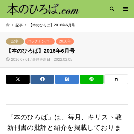
検索
記事
【本のひろば】2016年6月号
記事
バックナンバー
2016年
【本のひろば】2016年6月号
2016.07.01 / 最終更新日：2022.02.05
『本のひろば』は、毎月、キリスト教
新刊書の批評と紹介を掲載しておりま