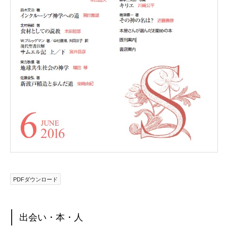
PDFダウンロード
出会い・本・人