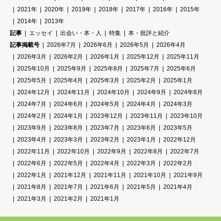
2021年
2020年
2019年
2018年
2017年
2016年
2015年
2014年
2013年
記事
エッセイ
出会い・本・人
特集
本・批評と紹介
記事掲載号
2026年7月
2026年6月
2026年5月
2026年4月
2026年3月
2026年2月
2026年1月
2025年12月
2025年11月
2025年10月
2025年9月
2025年8月
2025年7月
2025年6月
2025年5月
2025年4月
2025年3月
2025年2月
2025年1月
2024年12月
2024年11月
2024年10月
2024年9月
2024年8月
2024年7月
2024年6月
2024年5月
2024年4月
2024年3月
2024年2月
2024年1月
2023年12月
2023年11月
2023年10月
2023年9月
2023年8月
2023年7月
2023年6月
2023年5月
2023年4月
2023年3月
2023年2月
2023年1月
2022年12月
2022年11月
2022年10月
2022年9月
2022年8月
2022年7月
2022年6月
2022年5月
2022年4月
2022年3月
2022年2月
2022年1月
2021年12月
2021年11月
2021年10月
2021年9月
2021年8月
2021年7月
2021年6月
2021年5月
2021年4月
2021年3月
2021年2月
2021年1月