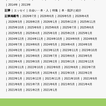
2014年
2013年
記事
エッセイ
出会い・本・人
特集
本・批評と紹介
記事掲載号
2026年7月
2026年6月
2026年5月
2026年4月
2026年3月
2026年2月
2026年1月
2025年12月
2025年11月
2025年10月
2025年9月
2025年8月
2025年7月
2025年6月
2025年5月
2025年4月
2025年3月
2025年2月
2025年1月
2024年12月
2024年11月
2024年10月
2024年9月
2024年8月
2024年7月
2024年6月
2024年5月
2024年4月
2024年3月
2024年2月
2024年1月
2023年12月
2023年11月
2023年10月
2023年9月
2023年8月
2023年7月
2023年6月
2023年5月
2023年4月
2023年3月
2023年2月
2023年1月
2022年12月
2022年11月
2022年10月
2022年9月
2022年8月
2022年7月
2022年6月
2022年5月
2022年4月
2022年3月
2022年2月
2022年1月
2021年12月
2021年11月
2021年10月
2021年9月
2021年8月
2021年7月
2021年6月
2021年5月
2021年4月
2021年3月
2021年2月
2021年1月