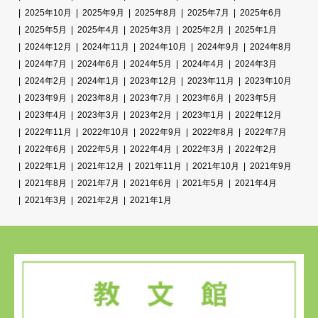
2025年10月
2025年9月
2025年8月
2025年7月
2025年6月
2025年5月
2025年4月
2025年3月
2025年2月
2025年1月
2024年12月
2024年11月
2024年10月
2024年9月
2024年8月
2024年7月
2024年6月
2024年5月
2024年4月
2024年3月
2024年2月
2024年1月
2023年12月
2023年11月
2023年10月
2023年9月
2023年8月
2023年7月
2023年6月
2023年5月
2023年4月
2023年3月
2023年2月
2023年1月
2022年12月
2022年11月
2022年10月
2022年9月
2022年8月
2022年7月
2022年6月
2022年5月
2022年4月
2022年3月
2022年2月
2022年1月
2021年12月
2021年11月
2021年10月
2021年9月
2021年8月
2021年7月
2021年6月
2021年5月
2021年4月
2021年3月
2021年2月
2021年1月