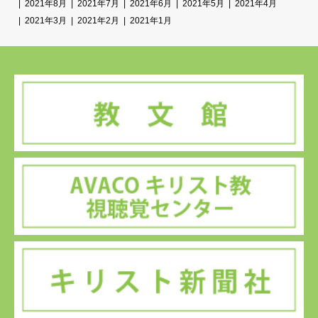
2021年8月
2021年7月
2021年6月
2021年5月
2021年4月
2021年3月
2021年2月
2021年1月