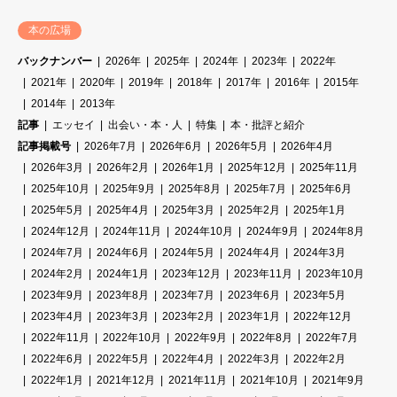
本の広場
バックナンバー
2026年
2025年
2024年
2023年
2022年
2021年
2020年
2019年
2018年
2017年
2016年
2015年
2014年
2013年
記事
エッセイ
出会い・本・人
特集
本・批評と紹介
記事掲載号
2026年7月
2026年6月
2026年5月
2026年4月
2026年3月
2026年2月
2026年1月
2025年12月
2025年11月
2025年10月
2025年9月
2025年8月
2025年7月
2025年6月
2025年5月
2025年4月
2025年3月
2025年2月
2025年1月
2024年12月
2024年11月
2024年10月
2024年9月
2024年8月
2024年7月
2024年6月
2024年5月
2024年4月
2024年3月
2024年2月
2024年1月
2023年12月
2023年11月
2023年10月
2023年9月
2023年8月
2023年7月
2023年6月
2023年5月
2023年4月
2023年3月
2023年2月
2023年1月
2022年12月
2022年11月
2022年10月
2022年9月
2022年8月
2022年7月
2022年6月
2022年5月
2022年4月
2022年3月
2022年2月
2022年1月
2021年12月
2021年11月
2021年10月
2021年9月