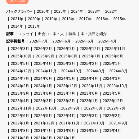
本の広場
バックナンバー
2026年
2025年
2024年
2023年
2022年
2021年
2020年
2019年
2018年
2017年
2016年
2015年
2014年
2013年
記事
エッセイ
出会い・本・人
特集
本・批評と紹介
記事掲載号
2026年7月
2026年6月
2026年5月
2026年4月
2026年3月
2026年2月
2026年1月
2025年12月
2025年11月
2025年10月
2025年9月
2025年8月
2025年7月
2025年6月
2025年5月
2025年4月
2025年3月
2025年2月
2025年1月
2024年12月
2024年11月
2024年10月
2024年9月
2024年8月
2024年7月
2024年6月
2024年5月
2024年4月
2024年3月
2024年2月
2024年1月
2023年12月
2023年11月
2023年10月
2023年9月
2023年8月
2023年7月
2023年6月
2023年5月
2023年4月
2023年3月
2023年2月
2023年1月
2022年12月
2022年11月
2022年10月
2022年9月
2022年8月
2022年7月
2022年6月
2022年5月
2022年4月
2022年3月
2022年2月
2022年1月
2021年12月
2021年11月
2021年10月
2021年9月
2021年8月
2021年7月
2021年6月
2021年5月
2021年4月
2021年3月
2021年2月
2021年1月