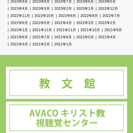
2023年9月
2023年8月
2023年7月
2023年6月
2023年5月
2023年4月
2023年3月
2023年2月
2023年1月
2022年12月
2022年11月
2022年10月
2022年9月
2022年8月
2022年7月
2022年6月
2022年5月
2022年4月
2022年3月
2022年2月
2022年1月
2021年12月
2021年11月
2021年10月
2021年9月
2021年8月
2021年7月
2021年6月
2021年5月
2021年4月
2021年3月
2021年2月
2021年1月