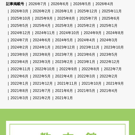
記事掲載号
2026年7月
2026年6月
2026年5月
2026年4月
2026年3月
2026年2月
2026年1月
2025年12月
2025年11月
2025年10月
2025年9月
2025年8月
2025年7月
2025年6月
2025年5月
2025年4月
2025年3月
2025年2月
2025年1月
2024年12月
2024年11月
2024年10月
2024年9月
2024年8月
2024年7月
2024年6月
2024年5月
2024年4月
2024年3月
2024年2月
2024年1月
2023年12月
2023年11月
2023年10月
2023年9月
2023年8月
2023年7月
2023年6月
2023年5月
2023年4月
2023年3月
2023年2月
2023年1月
2022年12月
2022年11月
2022年10月
2022年9月
2022年8月
2022年7月
2022年6月
2022年5月
2022年4月
2022年3月
2022年2月
2022年1月
2021年12月
2021年11月
2021年10月
2021年9月
2021年8月
2021年7月
2021年6月
2021年5月
2021年4月
2021年3月
2021年2月
2021年1月