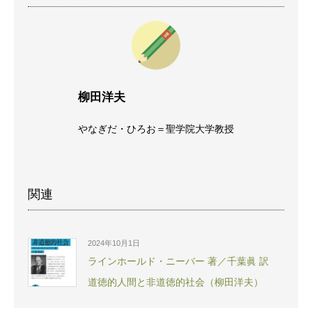
柳田洋夫
やなぎだ・ひろお＝聖学院大学教授
関連
2024年10月1日
ラインホールド・ニーバー 著／千葉眞 訳
道徳的人間と非道徳的社会（柳田洋夫）