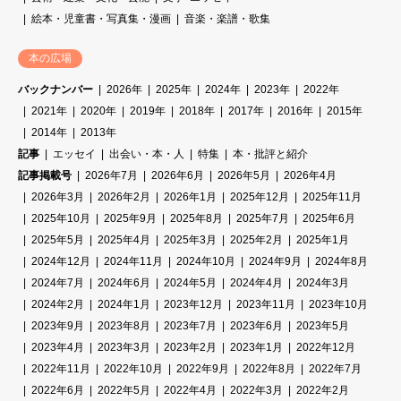
絵本・児童書・写真集・漫画
音楽・楽譜・歌集
本の広場
バックナンバー
2026年
2025年
2024年
2023年
2022年
2021年
2020年
2019年
2018年
2017年
2016年
2015年
2014年
2013年
記事
エッセイ
出会い・本・人
特集
本・批評と紹介
記事掲載号
2026年7月
2026年6月
2026年5月
2026年4月
2026年3月
2026年2月
2026年1月
2025年12月
2025年11月
2025年10月
2025年9月
2025年8月
2025年7月
2025年6月
2025年5月
2025年4月
2025年3月
2025年2月
2025年1月
2024年12月
2024年11月
2024年10月
2024年9月
2024年8月
2024年7月
2024年6月
2024年5月
2024年4月
2024年3月
2024年2月
2024年1月
2023年12月
2023年11月
2023年10月
2023年9月
2023年8月
2023年7月
2023年6月
2023年5月
2023年4月
2023年3月
2023年2月
2023年1月
2022年12月
2022年11月
2022年10月
2022年9月
2022年8月
2022年7月
2022年6月
2022年5月
2022年4月
2022年3月
2022年2月