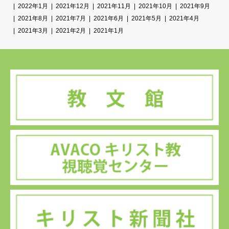
2022年1月
2021年12月
2021年11月
2021年10月
2021年9月
2021年8月
2021年7月
2021年6月
2021年5月
2021年4月
2021年3月
2021年2月
2021年1月