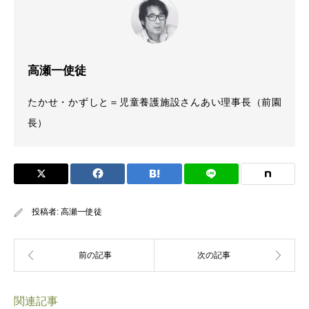
高瀬一使徒
たかせ・かずしと＝児童養護施設さんあい理事長（前園
長）
投稿者:
高瀬一使徒
関連記事