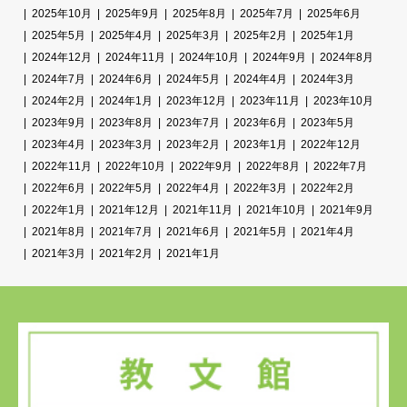
2025年10月
2025年9月
2025年8月
2025年7月
2025年6月
2025年5月
2025年4月
2025年3月
2025年2月
2025年1月
2024年12月
2024年11月
2024年10月
2024年9月
2024年8月
2024年7月
2024年6月
2024年5月
2024年4月
2024年3月
2024年2月
2024年1月
2023年12月
2023年11月
2023年10月
2023年9月
2023年8月
2023年7月
2023年6月
2023年5月
2023年4月
2023年3月
2023年2月
2023年1月
2022年12月
2022年11月
2022年10月
2022年9月
2022年8月
2022年7月
2022年6月
2022年5月
2022年4月
2022年3月
2022年2月
2022年1月
2021年12月
2021年11月
2021年10月
2021年9月
2021年8月
2021年7月
2021年6月
2021年5月
2021年4月
2021年3月
2021年2月
2021年1月