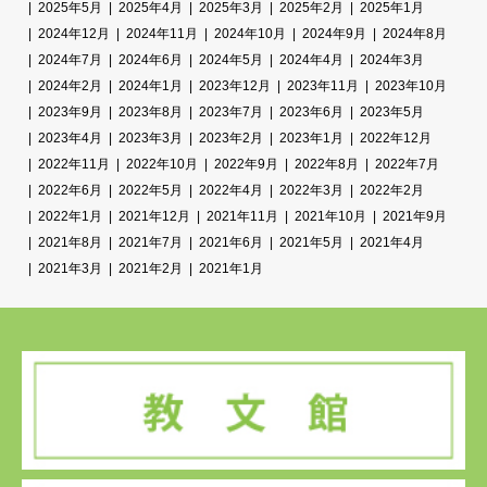
2025年5月
2025年4月
2025年3月
2025年2月
2025年1月
2024年12月
2024年11月
2024年10月
2024年9月
2024年8月
2024年7月
2024年6月
2024年5月
2024年4月
2024年3月
2024年2月
2024年1月
2023年12月
2023年11月
2023年10月
2023年9月
2023年8月
2023年7月
2023年6月
2023年5月
2023年4月
2023年3月
2023年2月
2023年1月
2022年12月
2022年11月
2022年10月
2022年9月
2022年8月
2022年7月
2022年6月
2022年5月
2022年4月
2022年3月
2022年2月
2022年1月
2021年12月
2021年11月
2021年10月
2021年9月
2021年8月
2021年7月
2021年6月
2021年5月
2021年4月
2021年3月
2021年2月
2021年1月