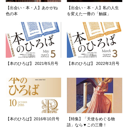
【出会い・本・人】あかがね
【出会い・本・人】私の人生
色の本
を変えた一冊の「触媒」
【本のひろば】 2021年5月号
【本のひろば】 2022年3月号
【本のひろば】2016年10月号
【特集】「天使をめぐる物
語」なら▼この三冊！