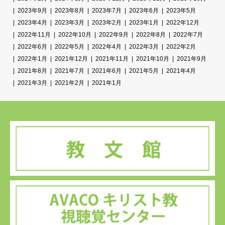
2023年9月
2023年8月
2023年7月
2023年6月
2023年5月
2023年4月
2023年3月
2023年2月
2023年1月
2022年12月
2022年11月
2022年10月
2022年9月
2022年8月
2022年7月
2022年6月
2022年5月
2022年4月
2022年3月
2022年2月
2022年1月
2021年12月
2021年11月
2021年10月
2021年9月
2021年8月
2021年7月
2021年6月
2021年5月
2021年4月
2021年3月
2021年2月
2021年1月