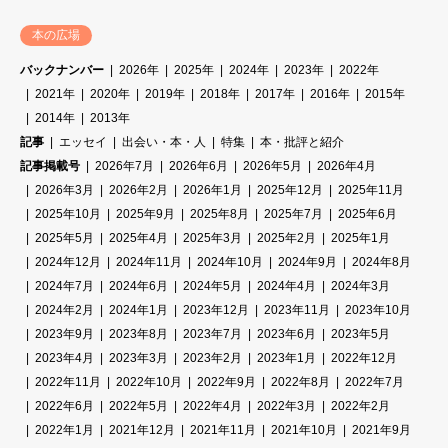
本の広場
バックナンバー
2026年
2025年
2024年
2023年
2022年
2021年
2020年
2019年
2018年
2017年
2016年
2015年
2014年
2013年
記事
エッセイ
出会い・本・人
特集
本・批評と紹介
記事掲載号
2026年7月
2026年6月
2026年5月
2026年4月
2026年3月
2026年2月
2026年1月
2025年12月
2025年11月
2025年10月
2025年9月
2025年8月
2025年7月
2025年6月
2025年5月
2025年4月
2025年3月
2025年2月
2025年1月
2024年12月
2024年11月
2024年10月
2024年9月
2024年8月
2024年7月
2024年6月
2024年5月
2024年4月
2024年3月
2024年2月
2024年1月
2023年12月
2023年11月
2023年10月
2023年9月
2023年8月
2023年7月
2023年6月
2023年5月
2023年4月
2023年3月
2023年2月
2023年1月
2022年12月
2022年11月
2022年10月
2022年9月
2022年8月
2022年7月
2022年6月
2022年5月
2022年4月
2022年3月
2022年2月
2022年1月
2021年12月
2021年11月
2021年10月
2021年9月