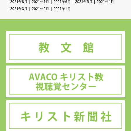
2021年8月
2021年7月
2021年6月
2021年5月
2021年4月
2021年3月
2021年2月
2021年1月