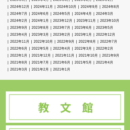
2024年12月
2024年11月
2024年10月
2024年9月
2024年8月
2024年7月
2024年6月
2024年5月
2024年4月
2024年3月
2024年2月
2024年1月
2023年12月
2023年11月
2023年10月
2023年9月
2023年8月
2023年7月
2023年6月
2023年5月
2023年4月
2023年3月
2023年2月
2023年1月
2022年12月
2022年11月
2022年10月
2022年9月
2022年8月
2022年7月
2022年6月
2022年5月
2022年4月
2022年3月
2022年2月
2022年1月
2021年12月
2021年11月
2021年10月
2021年9月
2021年8月
2021年7月
2021年6月
2021年5月
2021年4月
2021年3月
2021年2月
2021年1月