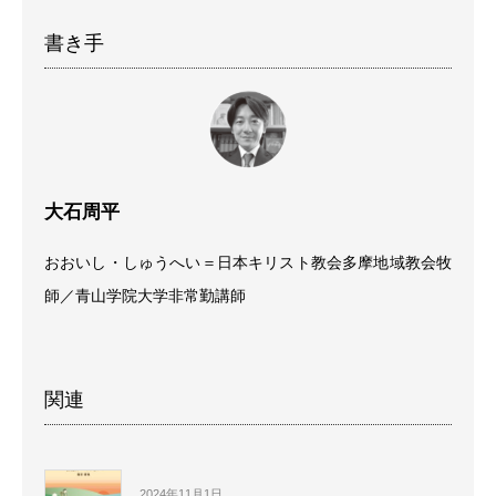
書き手
大石周平
おおいし・しゅうへい＝日本キリスト教会多摩地域教会牧
師／青山学院大学非常勤講師
関連
2024年11月1日