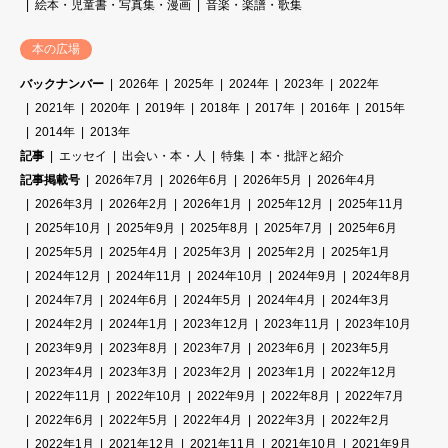
絵本・児童書・写真集・漫画
音楽・楽譜・歌集
本の広場
バックナンバー
2026年
2025年
2024年
2023年
2022年
2021年
2020年
2019年
2018年
2017年
2016年
2015年
2014年
2013年
記事
エッセイ
出会い・本・人
特集
本・批評と紹介
記事掲載号
2026年7月
2026年6月
2026年5月
2026年4月
2026年3月
2026年2月
2026年1月
2025年12月
2025年11月
2025年10月
2025年9月
2025年8月
2025年7月
2025年6月
2025年5月
2025年4月
2025年3月
2025年2月
2025年1月
2024年12月
2024年11月
2024年10月
2024年9月
2024年8月
2024年7月
2024年6月
2024年5月
2024年4月
2024年3月
2024年2月
2024年1月
2023年12月
2023年11月
2023年10月
2023年9月
2023年8月
2023年7月
2023年6月
2023年5月
2023年4月
2023年3月
2023年2月
2023年1月
2022年12月
2022年11月
2022年10月
2022年9月
2022年8月
2022年7月
2022年6月
2022年5月
2022年4月
2022年3月
2022年2月
2022年1月
2021年12月
2021年11月
2021年10月
2021年9月