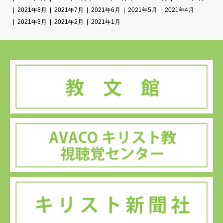
2021年8月
2021年7月
2021年6月
2021年5月
2021年4月
2021年3月
2021年2月
2021年1月