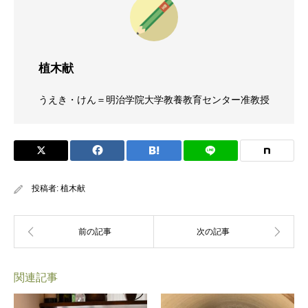
植木献
うえき・けん＝明治学院大学教養教育センター准教授
投稿者:
植木献
関連記事