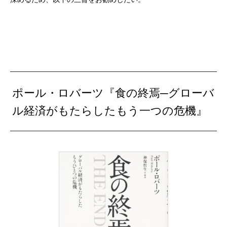
ポール・ロバーツ『食の終焉─グローバ
ル経済がもたらしたもう一つの危機』