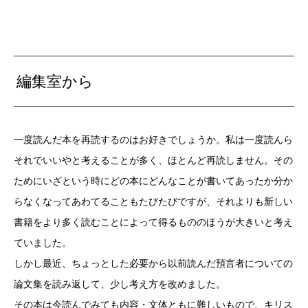
編集室から
一度読んだ本を再読するのはお好きでしょうか。私は一度読んら
それでいいやと考えることが多く、ほとんど再読しません。その
ためにいざという時にどの本にどんなことが書いてあったか分か
らなくなってあわてることもたびたびですが、それよりも新しい
書籍をより多く読むことによって得るもののほうが大きいと考え
ていました。
しかし最近、ちょっとした必要から以前読んだ預言者についての
論文集を読み返して、少し考え方を改めました。
その本は今読んでみても内容・文体ともに難しいもので、キリス