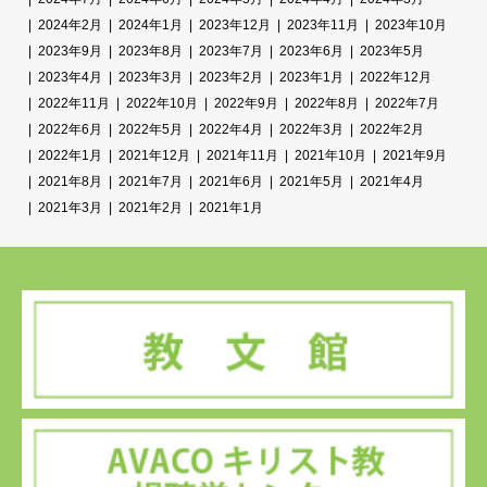
2024年2月
2024年1月
2023年12月
2023年11月
2023年10月
2023年9月
2023年8月
2023年7月
2023年6月
2023年5月
2023年4月
2023年3月
2023年2月
2023年1月
2022年12月
2022年11月
2022年10月
2022年9月
2022年8月
2022年7月
2022年6月
2022年5月
2022年4月
2022年3月
2022年2月
2022年1月
2021年12月
2021年11月
2021年10月
2021年9月
2021年8月
2021年7月
2021年6月
2021年5月
2021年4月
2021年3月
2021年2月
2021年1月