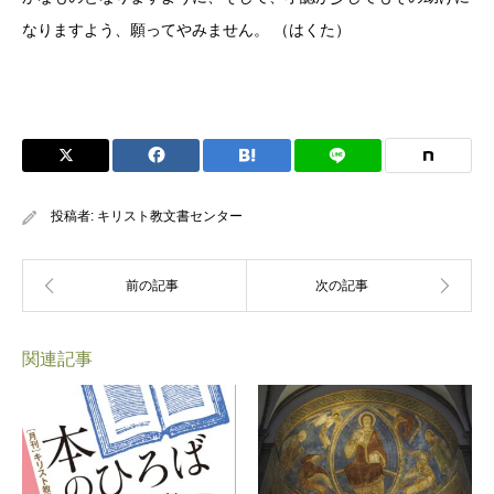
なりますよう、願ってやみません。 （はくた）
投稿者:
キリスト教文書センター
関連記事