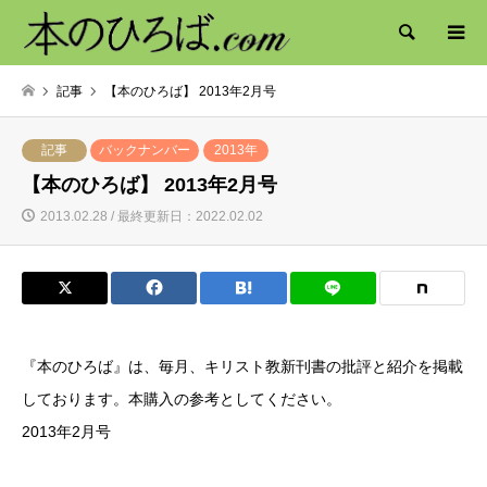
検索
記事
【本のひろば】 2013年2月号
記事
バックナンバー
2013年
【本のひろば】 2013年2月号
2013.02.28 / 最終更新日：2022.02.02
『本のひろば』は、毎月、キリスト教新刊書の批評と紹介を掲載
しております。本購入の参考としてください。
2013年2月号